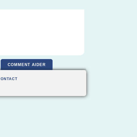
COMMENT AIDER
CONTACT