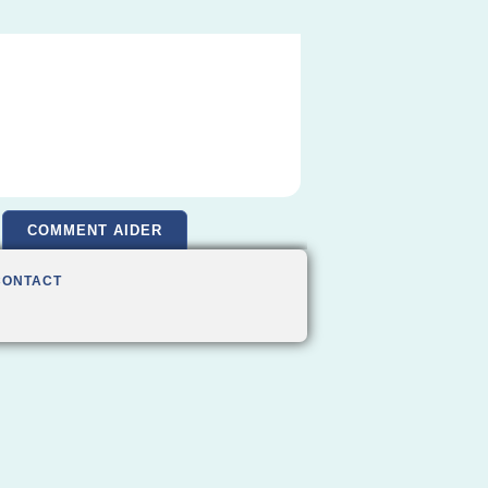
COMMENT AIDER
CONTACT