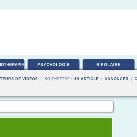
NOTHERAPIE
PSYCHOLOGIE
BIPOLAIRE
TEURS DE VIDÉOS
| SOUMETTRE :
UN ARTICLE
|
ANNONCER
|