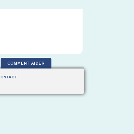
COMMENT AIDER
CONTACT