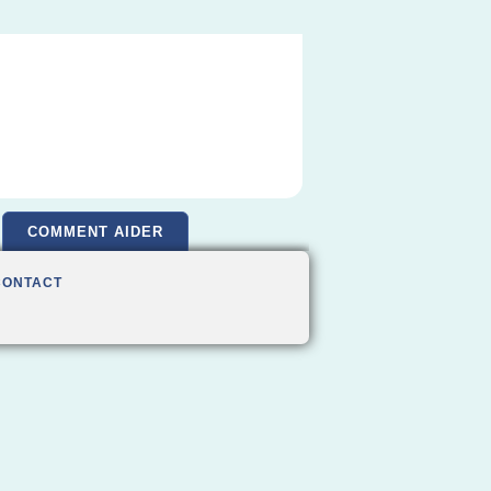
COMMENT AIDER
CONTACT