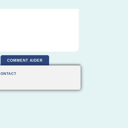
COMMENT AIDER
CONTACT