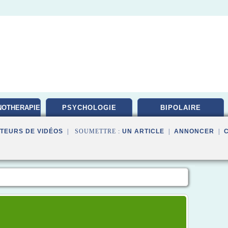
NOTHERAPIE
PSYCHOLOGIE
BIPOLAIRE
TEURS DE VIDÉOS
| SOUMETTRE :
UN ARTICLE
|
ANNONCER
|