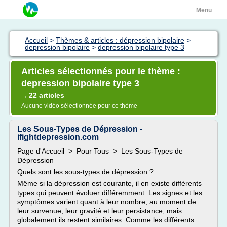
Menu
Accueil
>
Thèmes & articles : dépression bipolaire
>
depression bipolaire
>
depression bipolaire type 3
Articles sélectionnés pour le thème :
depression bipolaire type 3
22 articles
→
Aucune vidéo sélectionnée pour ce thème
Les Sous-Types de Dépression -
ifightdepression.com
Page d'Accueil > Pour Tous > Les Sous-Types de
Dépression
Quels sont les sous-types de dépression ?
Même si la dépression est courante, il en existe différents
types qui peuvent évoluer différemment. Les signes et les
symptômes varient quant à leur nombre, au moment de
leur survenue, leur gravité et leur persistance, mais
globalement ils restent similaires. Comme les différents...