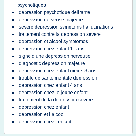
psychotiques
depression psychotique delirante
depression nerveuse majeure
severe depression symptoms hallucinations
traitement contre la depression severe
depression et alcool symptomes
depression chez enfant 11 ans
signe d une depression nerveuse
diagnostic depression majeure
depression chez enfant moins 8 ans
trouble de sante mentale depression
depression chez enfant 4 ans
depression chez le jeune enfant
traitement de la depression severe
depression chez enfant
depression et l alcool
depression chez l enfant