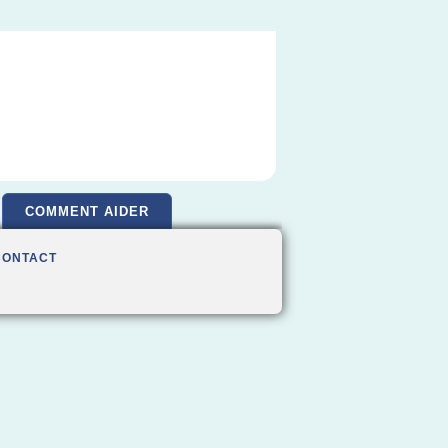
COMMENT AIDER
CONTACT