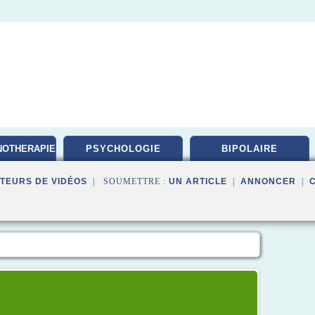
NOTHERAPIE
PSYCHOLOGIE
BIPOLAIRE
TEURS DE VIDÉOS
| SOUMETTRE :
UN ARTICLE
|
ANNONCER
|