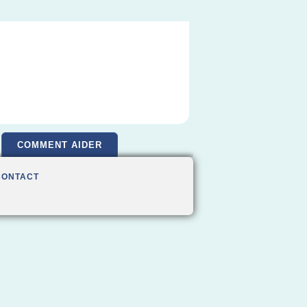
COMMENT AIDER
CONTACT